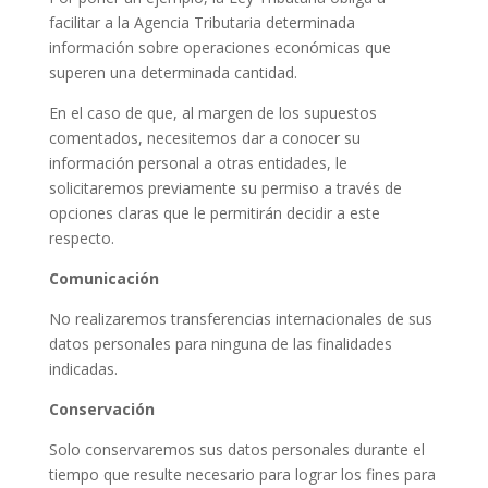
facilitar a la Agencia Tributaria determinada
información sobre operaciones económicas que
superen una determinada cantidad.
En el caso de que, al margen de los supuestos
comentados, necesitemos dar a conocer su
información personal a otras entidades, le
solicitaremos previamente su permiso a través de
opciones claras que le permitirán decidir a este
respecto.
Comunicación
No realizaremos transferencias internacionales de sus
datos personales para ninguna de las finalidades
indicadas.
Conservación
Solo conservaremos sus datos personales durante el
tiempo que resulte necesario para lograr los fines para