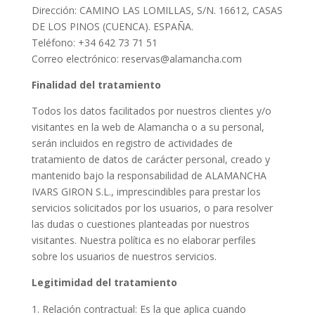
Dirección: CAMINO LAS LOMILLAS, S/N. 16612, CASAS
DE LOS PINOS (CUENCA). ESPAÑA.
Teléfono: +34 642 73 71 51
Correo electrónico: reservas@alamancha.com
Finalidad del tratamiento
Todos los datos facilitados por nuestros clientes y/o
visitantes en la web de Alamancha o a su personal,
serán incluidos en registro de actividades de
tratamiento de datos de carácter personal, creado y
mantenido bajo la responsabilidad de ALAMANCHA
IVARS GIRON S.L., imprescindibles para prestar los
servicios solicitados por los usuarios, o para resolver
las dudas o cuestiones planteadas por nuestros
visitantes. Nuestra política es no elaborar perfiles
sobre los usuarios de nuestros servicios.
Legitimidad del tratamiento
Relación contractual: Es la que aplica cuando