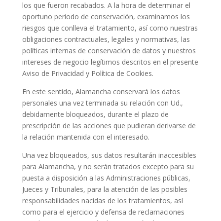
los que fueron recabados. A la hora de determinar el
oportuno periodo de conservación, examinamos los
riesgos que conlleva el tratamiento, así como nuestras
obligaciones contractuales, legales y normativas, las
políticas internas de conservación de datos y nuestros
intereses de negocio legítimos descritos en el presente
Aviso de Privacidad y Política de Cookies.
En este sentido, Alamancha conservará los datos
personales una vez terminada su relación con Ud.,
debidamente bloqueados, durante el plazo de
prescripción de las acciones que pudieran derivarse de
la relación mantenida con el interesado.
Una vez bloqueados, sus datos resultarán inaccesibles
para Alamancha, y no serán tratados excepto para su
puesta a disposición a las Administraciones públicas,
Jueces y Tribunales, para la atención de las posibles
responsabilidades nacidas de los tratamientos, así
como para el ejercicio y defensa de reclamaciones