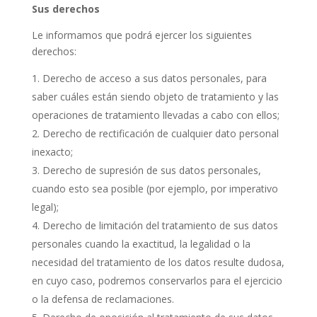
Sus derechos
Le informamos que podrá ejercer los siguientes
derechos:
Derecho de acceso a sus datos personales, para
saber cuáles están siendo objeto de tratamiento y las
operaciones de tratamiento llevadas a cabo con ellos;
Derecho de rectificación de cualquier dato personal
inexacto;
Derecho de supresión de sus datos personales,
cuando esto sea posible (por ejemplo, por imperativo
legal);
Derecho de limitación del tratamiento de sus datos
personales cuando la exactitud, la legalidad o la
necesidad del tratamiento de los datos resulte dudosa,
en cuyo caso, podremos conservarlos para el ejercicio
o la defensa de reclamaciones.